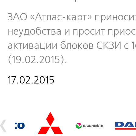
ЗАО «Атлас-карт» приноси
неудобства и просит прио
активации блоков СКЗИ с 16
(19.02.2015).
17.02.2015