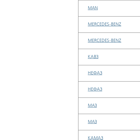
MAN
MERCEDES-BENZ
MERCEDES-BENZ
КАВЗ
НЕФАЗ
НЕФАЗ
МAЗ
МAЗ
КАМАЗ