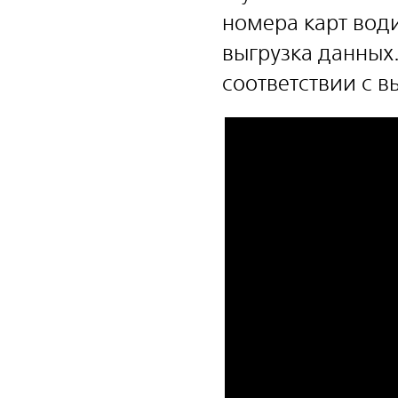
номера карт вод
выгрузка данных
соответствии с 