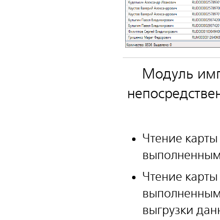
Модуль имп
непосредстве
Чтение карты
выполненным 
Чтение карты
выполненным 
выгрузки данн