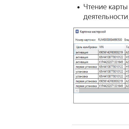
Чтение карты
деятельности